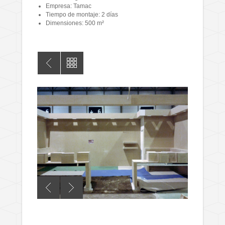
Empresa: Tamac
Tiempo de montaje: 2 días
Dimensiones: 500 m²