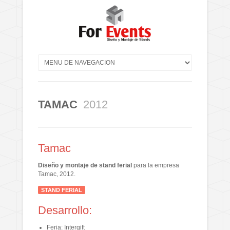
TAMAC
2012
Tamac
Diseño y montaje de stand ferial
para la empresa
Tamac, 2012.
STAND FERIAL
Desarrollo:
Feria: Intergift