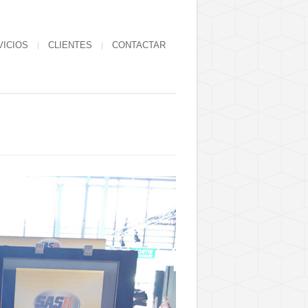
VICIOS
CLIENTES
CONTACTAR