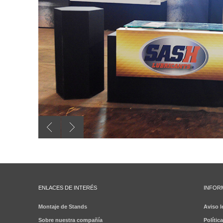
ENLACES DE INTERÉS
INFOR
Montaje de Stands
Aviso l
Sobre nuestra compañía
Polític