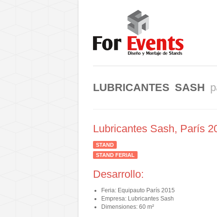
LUBRICANTES SASH
p
Lubricantes Sash, París 2
STAND
STAND FERIAL
Desarrollo:
Feria: Equipauto París 2015
Empresa: Lubricantes Sash
Dimensiones: 60 m²