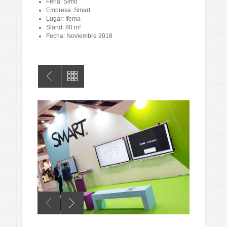
Feria: Simo
Empresa: Smart
Lugar: Ifema
Stand: 80 m²
Fecha: Noviembre 2018