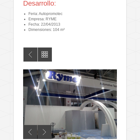
Desarrollo:
Feria: Autopromotec
Empresa: RYME
Fecha: 22/04/2013
Dimensiones: 104 m²