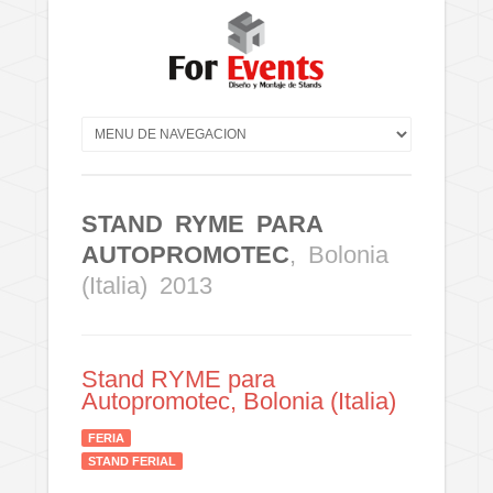
STAND RYME PARA
AUTOPROMOTEC
, Bolonia
(Italia) 2013
Stand RYME para
Autopromotec, Bolonia (Italia)
FERIA
STAND FERIAL