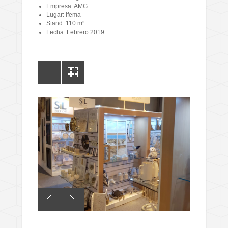
Empresa: AMG
Lugar: Ifema
Stand: 110 m²
Fecha: Febrero 2019