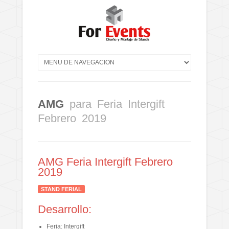
AMG
para Feria Intergift
Febrero 2019
AMG Feria Intergift Febrero
2019
STAND FERIAL
Desarrollo:
Feria: Intergift