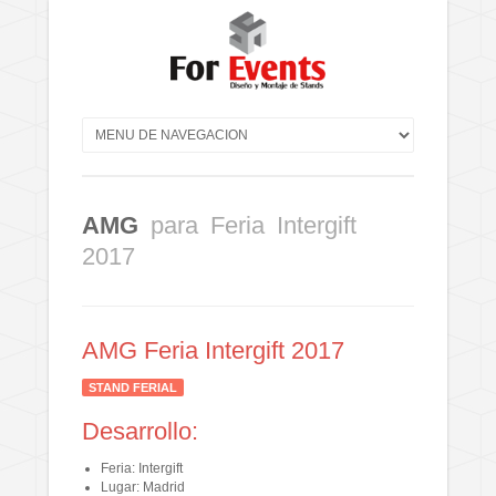
AMG
para Feria Intergift
2017
AMG Feria Intergift 2017
STAND FERIAL
Desarrollo:
Feria: Intergift
Lugar: Madrid