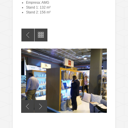
Empresa: AMG
Stand 1: 132 m²
Stand 2: 156 m²