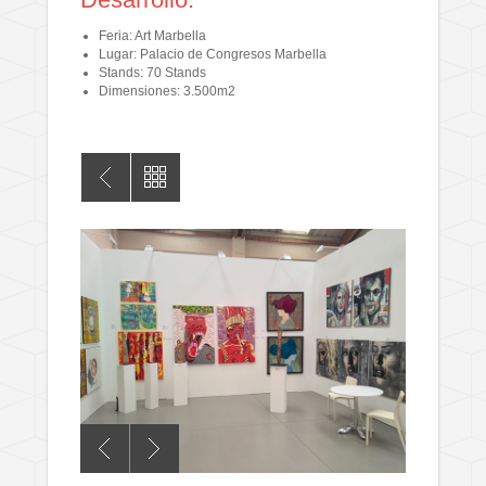
Feria: Art Marbella
Lugar: Palacio de Congresos Marbella
Stands: 70 Stands
Dimensiones: 3.500m2