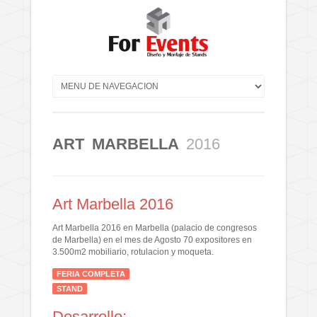
ART MARBELLA
2016
Art Marbella 2016
Art Marbella 2016 en Marbella (palacio de congresos
de Marbella) en el mes de Agosto 70 expositores en
3.500m2 mobiliario, rotulacion y moqueta.
FERIA COMPLETA
STAND
Desarrollo: