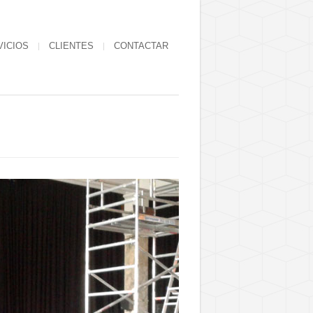
VICIOS
CLIENTES
CONTACTAR