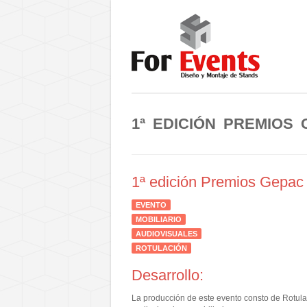
1ª EDICIÓN PREMIOS
1ª edición Premios Gepac
EVENTO
MOBILIARIO
AUDIOVISUALES
ROTULACIÓN
Desarrollo:
La producción de este evento consto de Rotula