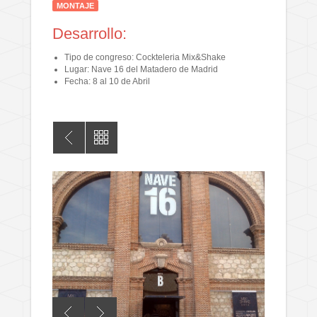
MONTAJE
Desarrollo:
Tipo de congreso: Cockteleria Mix&Shake
Lugar: Nave 16 del Matadero de Madrid
Fecha: 8 al 10 de Abril