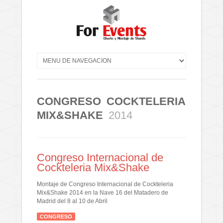
CONGRESO COCKTELERIA
MIX&SHAKE
2014
Congreso Internacional de
Cockteleria Mix&Shake
Montaje de Congreso Internacional de Cockteleria
Mix&Shake 2014 en la Nave 16 del Matadero de
Madrid del 8 al 10 de Abril
CONGRESO